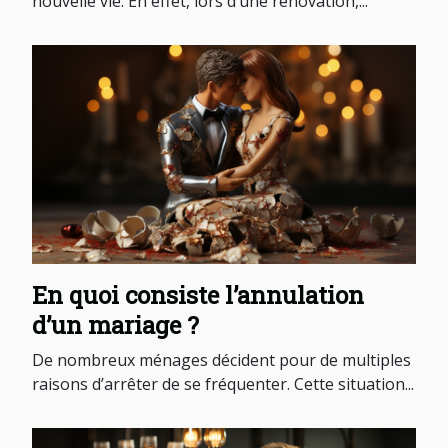
nouvelle vie. En effet, lors d’une rénovation,...
En quoi consiste l’annulation
d’un mariage ?
De nombreux ménages décident pour de multiples
raisons d’arrêter de se fréquenter. Cette situation...