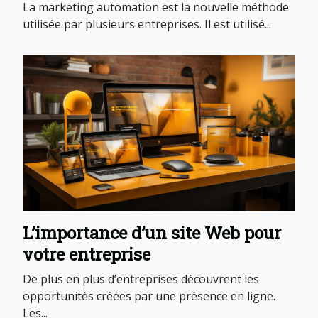
La marketing automation est la nouvelle méthode
utilisée par plusieurs entreprises. Il est utilisé...
L’importance d’un site Web pour
votre entreprise
De plus en plus d’entreprises découvrent les
opportunités créées par une présence en ligne.
Les...