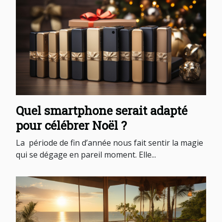
Quel smartphone serait adapté
pour célébrer Noël ?
La période de fin d’année nous fait sentir la magie
qui se dégage en pareil moment. Elle...