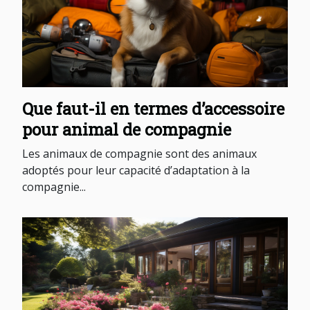
Que faut-il en termes d’accessoire
pour animal de compagnie
Les animaux de compagnie sont des animaux
adoptés pour leur capacité d’adaptation à la
compagnie...