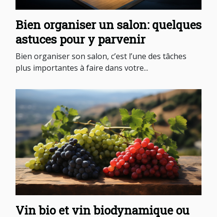
Bien organiser un salon: quelques
astuces pour y parvenir
Bien organiser son salon, c’est l’une des tâches
plus importantes à faire dans votre...
Vin bio et vin biodynamique ou