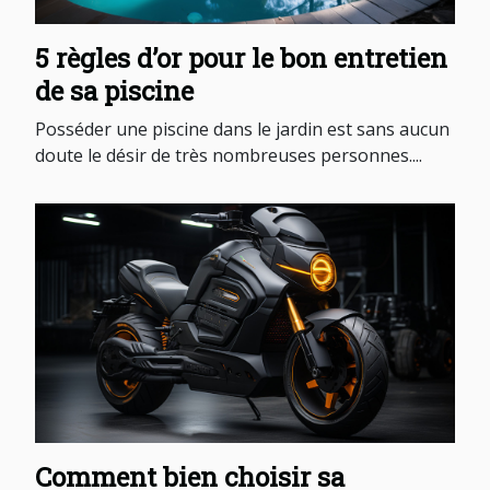
5 règles d’or pour le bon entretien
de sa piscine
Posséder une piscine dans le jardin est sans aucun
doute le désir de très nombreuses personnes....
Comment bien choisir sa