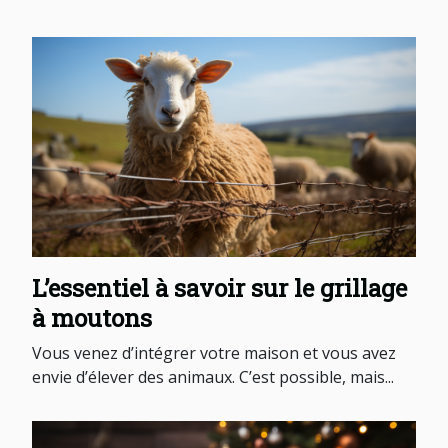
L’essentiel à savoir sur le grillage
à moutons
Vous venez d’intégrer votre maison et vous avez
envie d’élever des animaux. C’est possible, mais...