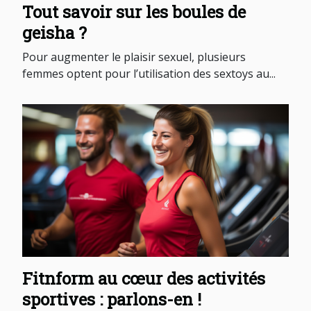
Tout savoir sur les boules de
geisha ?
Pour augmenter le plaisir sexuel, plusieurs
femmes optent pour l’utilisation des sextoys au...
Fitnform au cœur des activités
sportives : parlons-en !