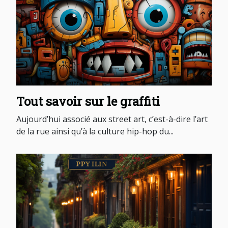
Tout savoir sur le graffiti
Aujourd’hui associé aux street art, c’est-à-dire l’art
de la rue ainsi qu’à la culture hip-hop du...