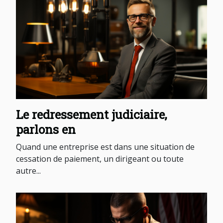
Le redressement judiciaire,
parlons en
Quand une entreprise est dans une situation de
cessation de paiement, un dirigeant ou toute
autre...