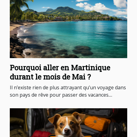
Pourquoi aller en Martinique
durant le mois de Mai ?
Il n’existe rien de plus attrayant qu’un voyage dans
son pays de rêve pour passer des vacances....