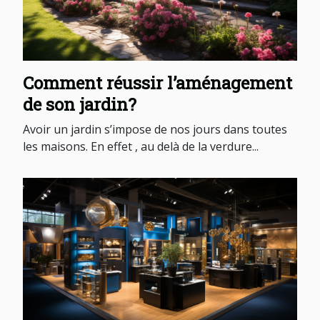
Comment réussir l’aménagement
de son jardin?
Avoir un jardin s’impose de nos jours dans toutes
les maisons. En effet , au delà de la verdure...