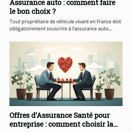
Assurance auto : comment faire
le bon choix ?
Tout propriétaire de véhicule vivant en France doit
obligatoirement souscrire à l’assurance auto....
Offres d’Assurance Santé pour
entreprise : comment choisir la