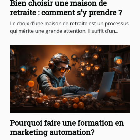
Bien choisir une maison de
retraite : comment s’y prendre ?
Le choix d’une maison de retraite est un processus
qui mérite une grande attention. Il suffit d’un...
Pourquoi faire une formation en
marketing automation?