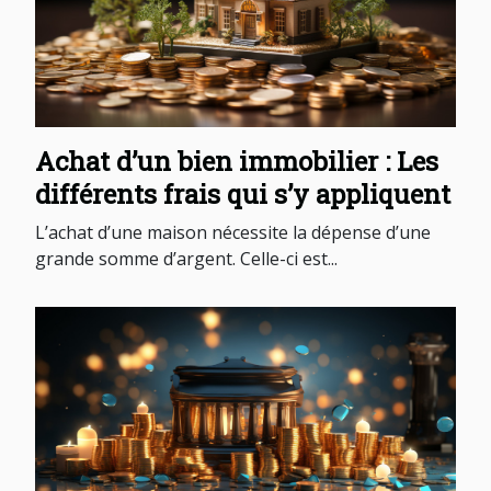
Achat d’un bien immobilier : Les
différents frais qui s’y appliquent
L’achat d’une maison nécessite la dépense d’une
grande somme d’argent. Celle-ci est...