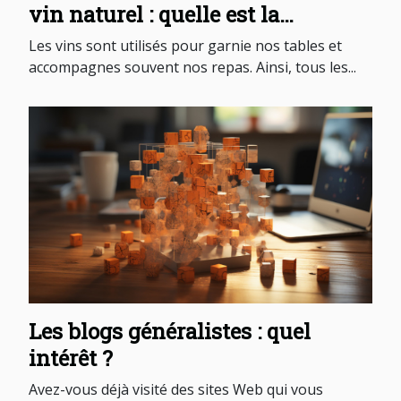
vin naturel : quelle est la
différence
Les vins sont utilisés pour garnie nos tables et
accompagnes souvent nos repas. Ainsi, tous les...
Les blogs généralistes : quel
intérêt ?
Avez-vous déjà visité des sites Web qui vous