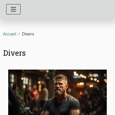
Accueil
Divers
Divers