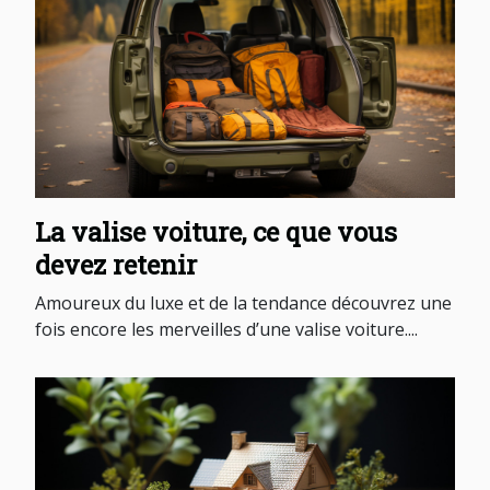
La valise voiture, ce que vous
devez retenir
Amoureux du luxe et de la tendance découvrez une
fois encore les merveilles d’une valise voiture....