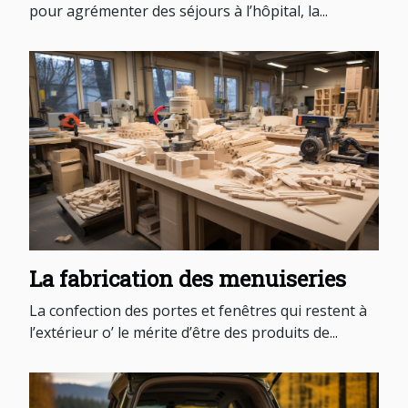
pour agrémenter des séjours à l’hôpital, la...
La fabrication des menuiseries
La confection des portes et fenêtres qui restent à
l’extérieur o’ le mérite d’être des produits de...