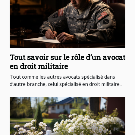
Tout savoir sur le rôle d’un avocat
en droit militaire
Tout comme les autres avocats spécialisé dans
d’autre branche, celui spécialisé en droit militaire...