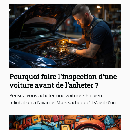
Pourquoi faire l'inspection d'une
voiture avant de l'acheter ?
Pensez-vous acheter une voiture ? Eh bien
félicitation à l’avance. Mais sachez qu’il s’agit d’un...