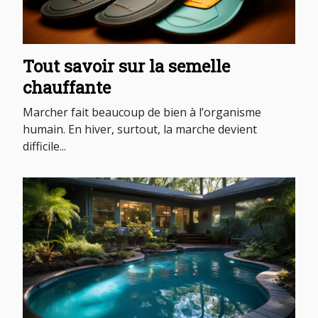
Tout savoir sur la semelle
chauffante
Marcher fait beaucoup de bien à l’organisme
humain. En hiver, surtout, la marche devient
difficile...