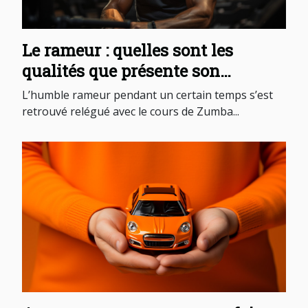
Le rameur : quelles sont les
qualités que présente son
utilisation
L’humble rameur pendant un certain temps s’est
retrouvé relégué avec le cours de Zumba...