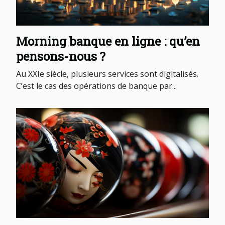
Morning banque en ligne : qu’en
pensons-nous ?
Au XXIe siècle, plusieurs services sont digitalisés.
C’est le cas des opérations de banque par...