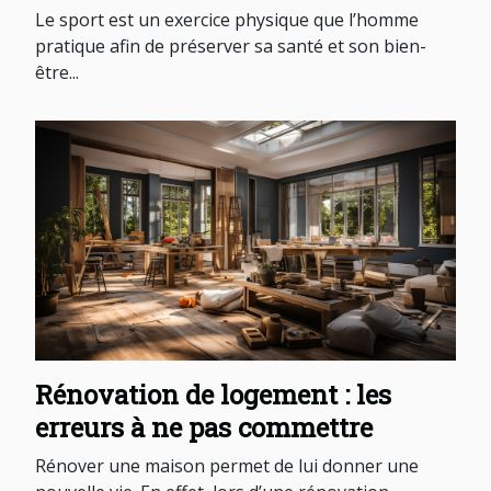
Le sport est un exercice physique que l’homme
pratique afin de préserver sa santé et son bien-
être...
Rénovation de logement : les
erreurs à ne pas commettre
Rénover une maison permet de lui donner une