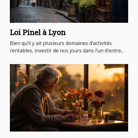
Loi Pinel à Lyon
Bien qu’il y ait plusieurs domaines d’activités
rentables, investir de nos jours dans l’un d’entre...