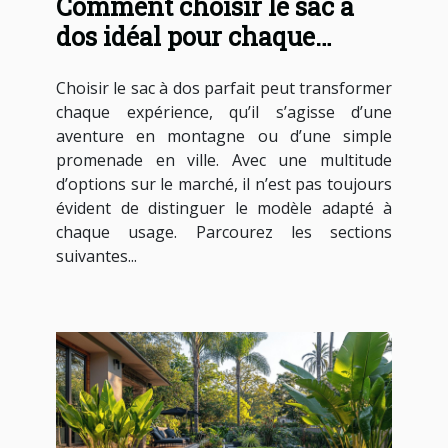
Comment choisir le sac à
dos idéal pour chaque
occasion ?
Choisir le sac à dos parfait peut transformer
chaque expérience, qu’il s’agisse d’une
aventure en montagne ou d’une simple
promenade en ville. Avec une multitude
d’options sur le marché, il n’est pas toujours
évident de distinguer le modèle adapté à
chaque usage. Parcourez les sections
suivantes...