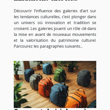
tendances culturelles ?
Découvrir l’influence des galeries d’art sur
les tendances culturelles, c’est plonger dans
un univers où innovation et tradition se
croisent. Les galeries jouent un rôle clé dans
la mise en avant de nouveaux mouvements
et la valorisation du patrimoine culturel.
Parcourez les paragraphes suivants...