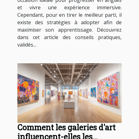
occasion idéale pour progresser en anglais
et vivre une expérience immersive.
Cependant, pour en tirer le meilleur parti, il
existe des stratégies à adopter afin de
maximiser son apprentissage. Découvrez
dans cet article des conseils pratiques,
validés...
Comment les galeries d'art
influencent-elles les