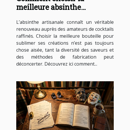
meilleure absinthe
artisanale pour vos
L’absinthe artisanale connaît un véritable
cocktails ?
renouveau auprès des amateurs de cocktails
raffinés. Choisir la meilleure bouteille pour
sublimer ses créations n’est pas toujours
chose aisée, tant la diversité des saveurs et
des méthodes de fabrication peut
déconcerter. Découvrez ici comment...