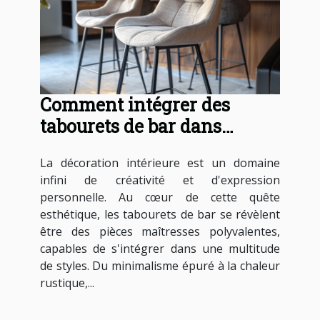
Comment intégrer des
tabourets de bar dans
différents styles d'intérieur
La décoration intérieure est un domaine
infini de créativité et d'expression
personnelle. Au cœur de cette quête
esthétique, les tabourets de bar se révèlent
être des pièces maîtresses polyvalentes,
capables de s'intégrer dans une multitude
de styles. Du minimalisme épuré à la chaleur
rustique,...