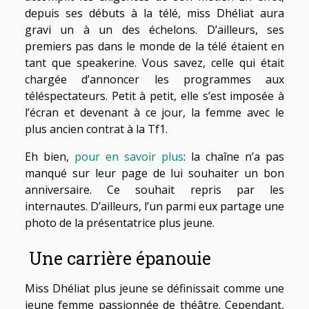
depuis ses débuts à la télé, miss Dhéliat aura
gravi un à un des échelons. D’ailleurs, ses
premiers pas dans le monde de la télé étaient en
tant que speakerine. Vous savez, celle qui était
chargée d’annoncer les programmes aux
téléspectateurs. Petit à petit, elle s’est imposée à
l’écran et devenant à ce jour, la femme avec le
plus ancien contrat à la Tf1.
Eh bien,
pour en savoir plus
: la chaîne n’a pas
manqué sur leur page de lui souhaiter un bon
anniversaire. Ce souhait repris par les
internautes. D’ailleurs, l’un parmi eux partage une
photo de la présentatrice plus jeune.
Une carrière épanouie
Miss Dhéliat plus jeune se définissait comme une
jeune femme passionnée de théâtre. Cependant,