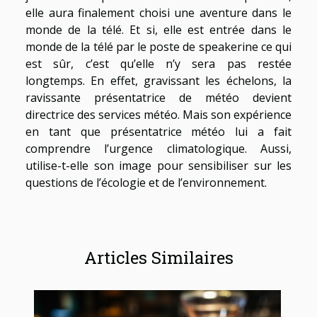
elle aura finalement choisi une aventure dans le
monde de la télé. Et si, elle est entrée dans le
monde de la télé par le poste de speakerine ce qui
est sûr, c’est qu’elle n’y sera pas restée
longtemps. En effet, gravissant les échelons, la
ravissante présentatrice de météo devient
directrice des services météo. Mais son expérience
en tant que présentatrice météo lui a fait
comprendre l’urgence climatologique. Aussi,
utilise-t-elle son image pour sensibiliser sur les
questions de l’écologie et de l’environnement.
Articles Similaires