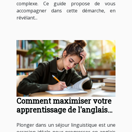
complexe. Ce guide propose de vous
accompagner dans cette démarche, en
révélant...
Comment maximiser votre
apprentissage de l'anglais
en séjour linguistique ?
Plonger dans un séjour linguistique est une