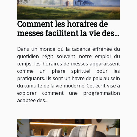
Comment les horaires de
messes facilitent la vie des
pratiquants
Dans un monde où la cadence effrénée du
quotidien régit souvent notre emploi du
temps, les horaires de messes apparaissent
comme un phare spirituel pour les
pratiquants. Ils sont un havre de paix au sein
du tumulte de la vie moderne. Cet écrit vise à
explorer comment une programmation
adaptée des...