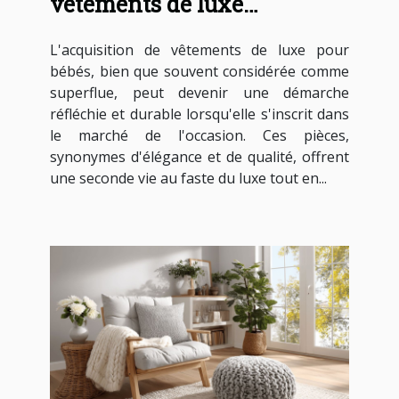
vêtements de luxe
d'occasion pour bébés
L'acquisition de vêtements de luxe pour
bébés, bien que souvent considérée comme
superflue, peut devenir une démarche
réfléchie et durable lorsqu'elle s'inscrit dans
le marché de l'occasion. Ces pièces,
synonymes d'élégance et de qualité, offrent
une seconde vie au faste du luxe tout en...