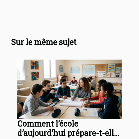
Sur le même sujet
Comment l’école
d’aujourd’hui prépare-t-elle