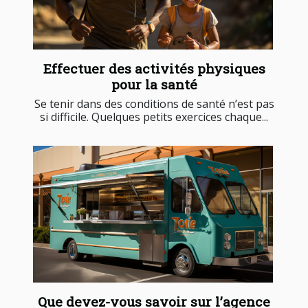
Effectuer des activités physiques
pour la santé
Se tenir dans des conditions de santé n’est pas
si difficile. Quelques petits exercices chaque...
Que devez-vous savoir sur l’agence