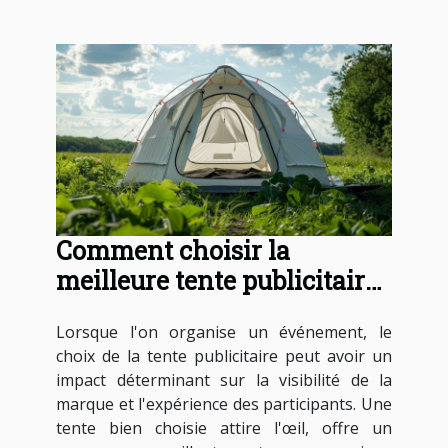
Comment choisir la
meilleure tente publicitaire
pour votre événement
Lorsque l'on organise un événement, le
choix de la tente publicitaire peut avoir un
impact déterminant sur la visibilité de la
marque et l'expérience des participants. Une
tente bien choisie attire l'œil, offre un