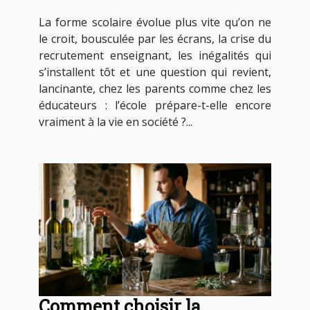
à la vie en société ?
La forme scolaire évolue plus vite qu’on ne
le croit, bousculée par les écrans, la crise du
recrutement enseignant, les inégalités qui
s’installent tôt et une question qui revient,
lancinante, chez les parents comme chez les
éducateurs : l’école prépare-t-elle encore
vraiment à la vie en société ?...
Comment choisir la