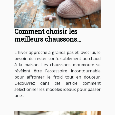
Comment choisir les
meilleurs chaussons
moumoute pour l'hiver ?
L'hiver approche à grands pas et, avec lui, le
besoin de rester confortablement au chaud
à la maison. Les chaussons moumoute se
révèlent être l'accessoire incontournable
pour affronter le froid tout en douceur.
Découvrez dans cet article comment
sélectionner les modèles idéaux pour passer
une...