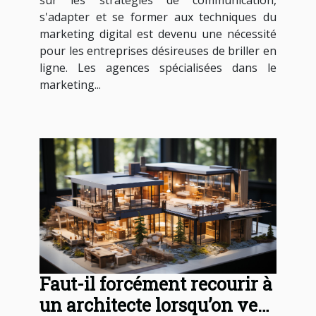
sur les stratégies de communication,
s'adapter et se former aux techniques du
marketing digital est devenu une nécessité
pour les entreprises désireuses de briller en
ligne. Les agences spécialisées dans le
marketing...
Faut-il forcément recourir à
un architecte lorsqu’on veut