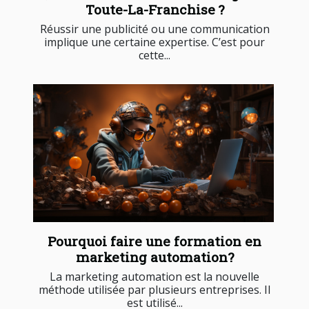
Toute-La-Franchise ?
Réussir une publicité ou une communication
implique une certaine expertise. C’est pour
cette...
Pourquoi faire une formation en
marketing automation?
La marketing automation est la nouvelle
méthode utilisée par plusieurs entreprises. Il
est utilisé...