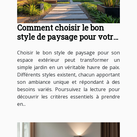
Comment choisir le bon
style de paysage pour votre
espace extérieur ?
Choisir le bon style de paysage pour son
espace extérieur peut transformer un
simple jardin en un véritable havre de paix.
Différents styles existent, chacun apportant
son ambiance unique et répondant à des
besoins variés. Poursuivez la lecture pour
découvrir les critères essentiels à prendre
en...