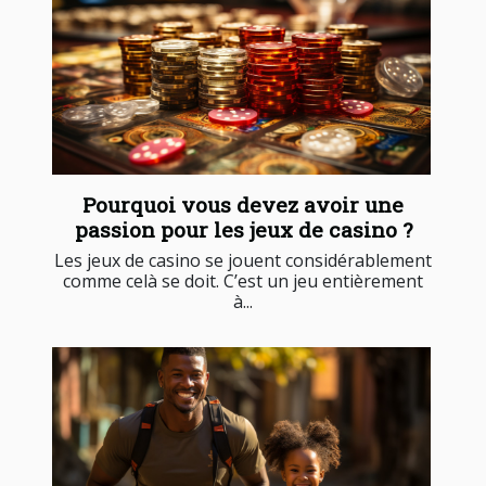
Pourquoi vous devez avoir une
passion pour les jeux de casino ?
Les jeux de casino se jouent considérablement
comme celà se doit. C’est un jeu entièrement
à...