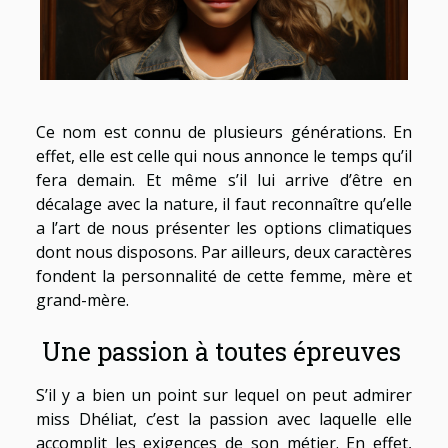
Ce nom est connu de plusieurs générations. En
effet, elle est celle qui nous annonce le temps qu’il
fera demain. Et même s’il lui arrive d’être en
décalage avec la nature, il faut reconnaître qu’elle
a l’art de nous présenter les options climatiques
dont nous disposons. Par ailleurs, deux caractères
fondent la personnalité de cette femme, mère et
grand-mère.
Une passion à toutes épreuves
S’il y a bien un point sur lequel on peut admirer
miss Dhéliat, c’est la passion avec laquelle elle
accomplit les exigences de son métier. En effet,