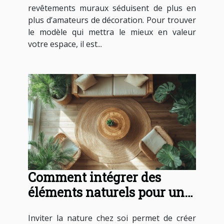
revêtements muraux séduisent de plus en
plus d’amateurs de décoration. Pour trouver
le modèle qui mettra le mieux en valeur
votre espace, il est...
Comment intégrer des
éléments naturels pour une
déco nordique apaisante ?
Inviter la nature chez soi permet de créer