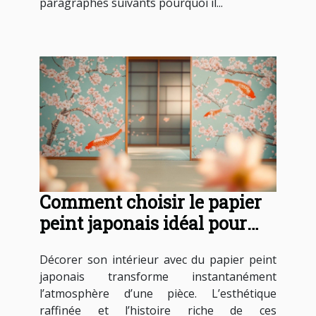
paragraphes suivants pourquoi il...
Comment choisir le papier
peint japonais idéal pour
votre intérieur ?
Décorer son intérieur avec du papier peint
japonais transforme instantanément
l’atmosphère d’une pièce. L’esthétique
raffinée et l’histoire riche de ces