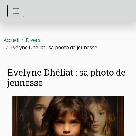
Accueil
Divers
Evelyne Dhéliat : sa photo de jeunesse
Evelyne Dhéliat : sa photo de
jeunesse