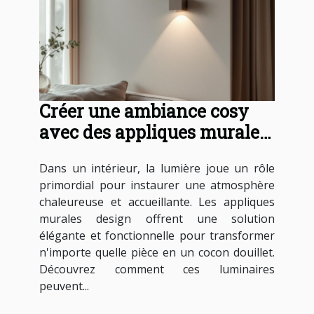
Créer une ambiance cosy
avec des appliques murales
design
Dans un intérieur, la lumière joue un rôle
primordial pour instaurer une atmosphère
chaleureuse et accueillante. Les appliques
murales design offrent une solution
élégante et fonctionnelle pour transformer
n'importe quelle pièce en un cocon douillet.
Découvrez comment ces luminaires
peuvent...