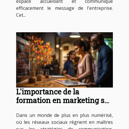
espace accueillant et communique
efficacement le message de l'entreprise.
Cet...
L'importance de la
formation en marketing sur
les réseaux sociaux
Dans un monde de plus en plus numérisé,
où les réseaux sociaux règnent en maîtres