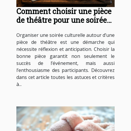
Comment choisir une pièce
de théâtre pour une soirée
culturelle réussie ?
Organiser une soirée culturelle autour d’une
pièce de théâtre est une démarche qui
nécessite réflexion et anticipation. Choisir la
bonne pièce garantit non seulement le
succès de l’événement, mais aussi
l’enthousiasme des participants. Découvrez
dans cet article toutes les astuces et critères
à...