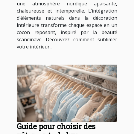
une atmosphère nordique apaisante,
chaleureuse et intemporelle. L’intégration
d’éléments naturels dans la décoration
intérieure transforme chaque espace en un
cocon reposant, inspiré par la beauté
scandinave. Découvrez comment sublimer
votre intérieur...
Guide pour choisir des