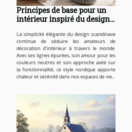
Principes de base pour un
intérieur inspiré du design
scandinave
La simplicité élégante du design scandinave
continue de séduire les amateurs de
décoration d'intérieur à travers le monde.
Avec ses lignes épurées, son amour pour les
couleurs neutres et son approche axée sur
la fonctionnalité, ce style nordique apporte
chaleur et sérénité dans nos espaces de vie...