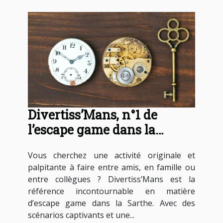
Divertiss’Mans, n°1 de
l’escape game dans la
Sarthe
Vous cherchez une activité originale et
palpitante à faire entre amis, en famille ou
entre collègues ? Divertiss’Mans est la
référence incontournable en matière
d’escape game dans la Sarthe. Avec des
scénarios captivants et une...