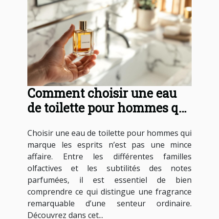
Comment choisir une eau
de toilette pour hommes qui
marque les esprits ?
Choisir une eau de toilette pour hommes qui
marque les esprits n’est pas une mince
affaire. Entre les différentes familles
olfactives et les subtilités des notes
parfumées, il est essentiel de bien
comprendre ce qui distingue une fragrance
remarquable d’une senteur ordinaire.
Découvrez dans cet...