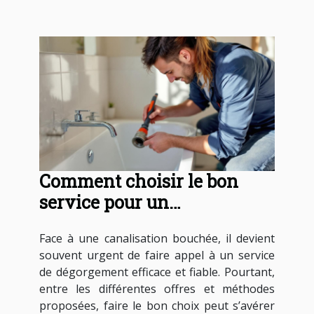
Comment choisir le bon
service pour un
dégorgement de
Face à une canalisation bouchée, il devient
canalisations ?
souvent urgent de faire appel à un service
de dégorgement efficace et fiable. Pourtant,
entre les différentes offres et méthodes
proposées, faire le bon choix peut s’avérer