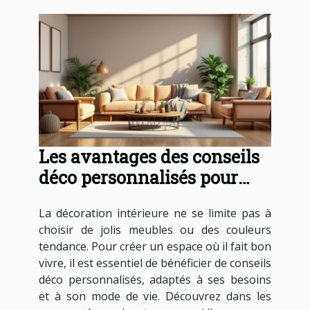
Les avantages des conseils
déco personnalisés pour
votre intérieur
La décoration intérieure ne se limite pas à
choisir de jolis meubles ou des couleurs
tendance. Pour créer un espace où il fait bon
vivre, il est essentiel de bénéficier de conseils
déco personnalisés, adaptés à ses besoins
et à son mode de vie. Découvrez dans les