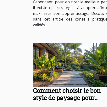
Cependant, pour en tirer le meilleur part
il existe des stratégies à adopter afin 
maximiser son apprentissage. Découvr
dans cet article des conseils pratique
validés...
Comment choisir le bon
style de paysage pour
votre espace extérieur ?