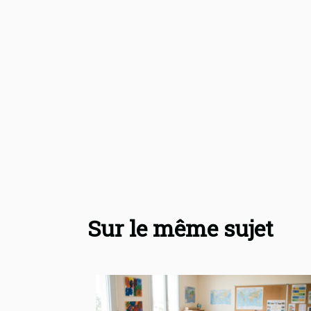
Sur le même sujet