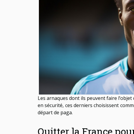
Les arnaques dont ils peuvent faire l’objet
en sécurité, ces derniers choisissent comm
départ de paga.
Quitter la France pou