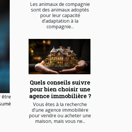
Les animaux de compagnie
sont des animaux adoptés
pour leur capacité
d’adaptation à la
compagnie...
Quels conseils suivre
pour bien choisir une
agence immobilière ?
 être
ésumé
Vous êtes à la recherche
d’une agence immobilière
pour vendre ou acheter une
maison, mais vous ne...