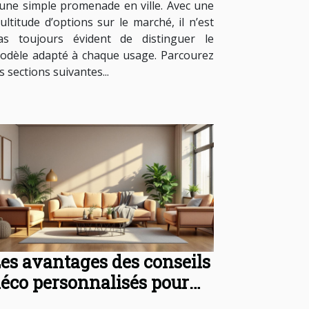
’une simple promenade en ville. Avec une
ultitude d’options sur le marché, il n’est
as toujours évident de distinguer le
odèle adapté à chaque usage. Parcourez
s sections suivantes...
es avantages des conseils
éco personnalisés pour
otre intérieur