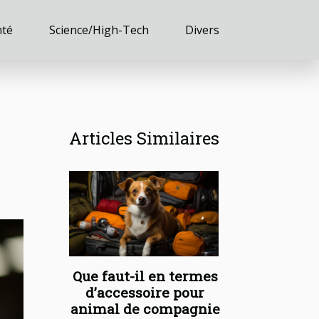
nté
Science/High-Tech
Divers
Articles Similaires
Que faut-il en termes
d’accessoire pour
animal de compagnie