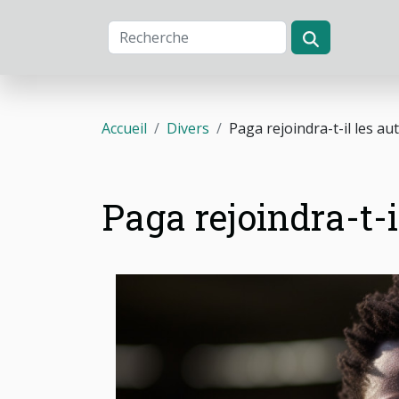
Accueil
Divers
Paga rejoindra-t-il les aut
Paga rejoindra-t-i