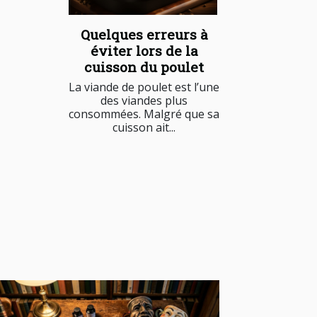
Quelques erreurs à
éviter lors de la
cuisson du poulet
La viande de poulet est l’une
des viandes plus
consommées. Malgré que sa
cuisson ait...