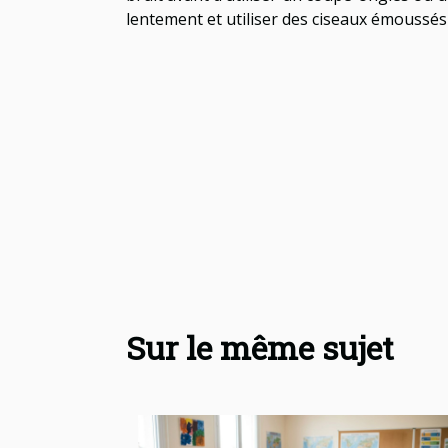
lentement et utiliser des ciseaux émoussés
Sur le même sujet