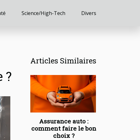
nté
Science/High-Tech
Divers
Articles Similaires
 ?
Assurance auto :
comment faire le bon
choix ?