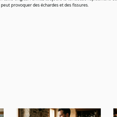
 peut provoquer des échardes et des fissures.