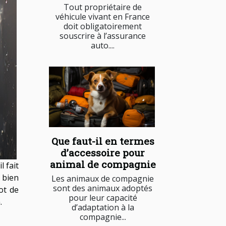
Tout propriétaire de
véhicule vivant en France
doit obligatoirement
souscrire à l’assurance
auto....
Que faut-il en termes
d’accessoire pour
animal de compagnie
 fait
 bien
Les animaux de compagnie
sont des animaux adoptés
ot de
pour leur capacité
.
d’adaptation à la
compagnie...