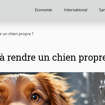
Economie
International
Sa
 un chien propre ?
 rendre un chien propre