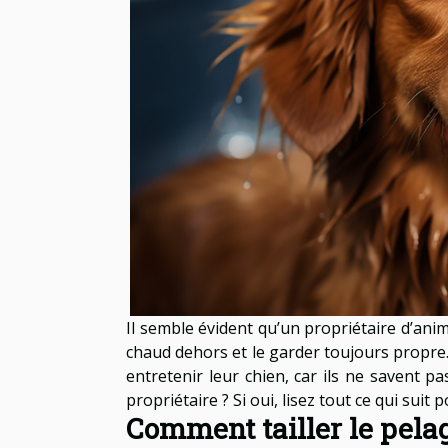
Il semble évident qu’un propriétaire d’ani
chaud dehors et le garder toujours propre.
entretenir leur chien, car ils ne savent p
propriétaire ? Si oui, lisez tout ce qui sui
Comment tailler le pelag