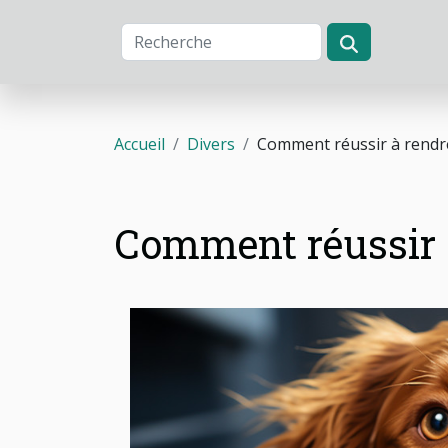
Accueil
Divers
Comment réussir à rendre
Comment réussir à