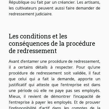
République ou fait par un créancier. Les artisans,
les cultivateurs peuvent aussi faire demander de
redressement judiciaire.
Les conditions et les
conséquences de la procédure
de redressement
Avant d’entamer une procédure de redressement,
il a certains détails à respecter. Pour qu’une
procédure de redressement soit validée, il faut
que celui qui a fait la demande, apporte un
justificatif qui atteste que l’entreprise est dans
une période où elle ne paye pas ses employés.
Mieux, il revient de démontrer l’incapacité de
l’entreprise à payer les employés. Et de prouver
l’indisponibilité d’actif dans les comptes de la