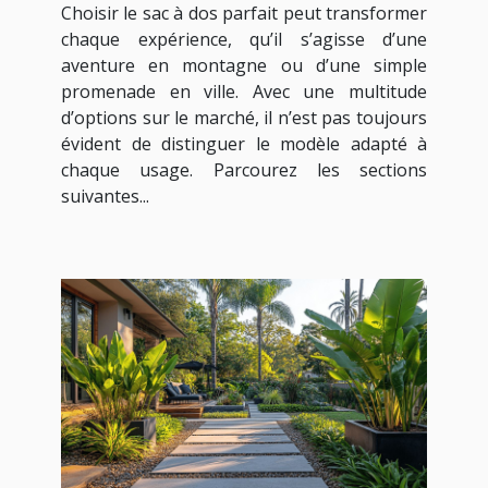
Choisir le sac à dos parfait peut transformer
chaque expérience, qu’il s’agisse d’une
aventure en montagne ou d’une simple
promenade en ville. Avec une multitude
d’options sur le marché, il n’est pas toujours
évident de distinguer le modèle adapté à
chaque usage. Parcourez les sections
suivantes...