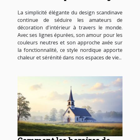
scandinave
La simplicité élégante du design scandinave
continue de séduire les amateurs de
décoration d'intérieur à travers le monde.
Avec ses lignes épurées, son amour pour les
couleurs neutres et son approche axée sur
la fonctionnalité, ce style nordique apporte
chaleur et sérénité dans nos espaces de vie...