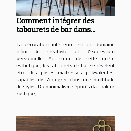
Comment intégrer des
tabourets de bar dans
différents styles d'intérieur
La décoration intérieure est un domaine
infini de créativité et d'expression
personnelle. Au cœur de cette quête
esthétique, les tabourets de bar se révèlent
être des pièces maîtresses polyvalentes,
capables de s'intégrer dans une multitude
de styles. Du minimalisme épuré à la chaleur
rustique,...