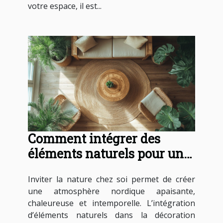
votre espace, il est...
Comment intégrer des
éléments naturels pour une
déco nordique apaisante ?
Inviter la nature chez soi permet de créer
une atmosphère nordique apaisante,
chaleureuse et intemporelle. L’intégration
d’éléments naturels dans la décoration