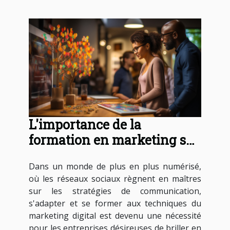
L'importance de la
formation en marketing sur
les réseaux sociaux
Dans un monde de plus en plus numérisé,
où les réseaux sociaux règnent en maîtres
sur les stratégies de communication,
s'adapter et se former aux techniques du
marketing digital est devenu une nécessité
pour les entreprises désireuses de briller en