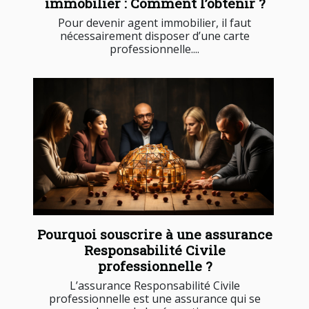
immobilier : Comment l’obtenir ?
Pour devenir agent immobilier, il faut
nécessairement disposer d’une carte
professionnelle....
Pourquoi souscrire à une assurance
Responsabilité Civile
professionnelle ?
L’assurance Responsabilité Civile
professionnelle est une assurance qui se