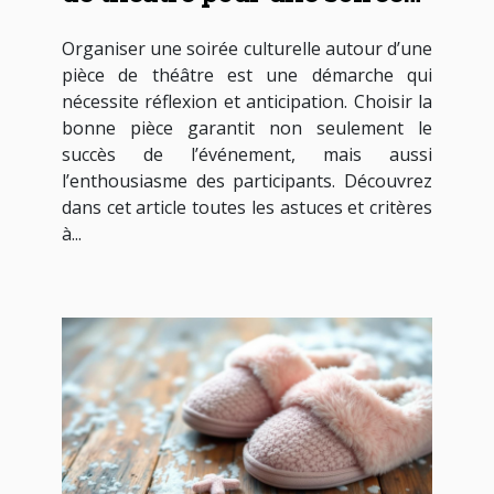
culturelle réussie ?
Organiser une soirée culturelle autour d’une
pièce de théâtre est une démarche qui
nécessite réflexion et anticipation. Choisir la
bonne pièce garantit non seulement le
succès de l’événement, mais aussi
l’enthousiasme des participants. Découvrez
dans cet article toutes les astuces et critères
à...