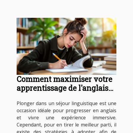
Comment maximiser votre
apprentissage de l'anglais
en séjour linguistique ?
Plonger dans un séjour linguistique est une
occasion idéale pour progresser en anglais
et vivre une expérience immersive.
Cependant, pour en tirer le meilleur parti, il
existe des stratégies à adopter afin de