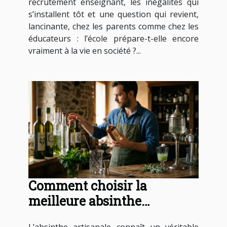
recrutement enseignant, les inégalités qui
s’installent tôt et une question qui revient,
lancinante, chez les parents comme chez les
éducateurs : l’école prépare-t-elle encore
vraiment à la vie en société ?...
Comment choisir la
meilleure absinthe
artisanale pour vos