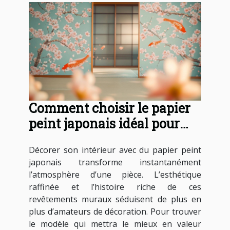
Comment choisir le papier
peint japonais idéal pour
votre intérieur ?
Décorer son intérieur avec du papier peint
japonais transforme instantanément
l’atmosphère d’une pièce. L’esthétique
raffinée et l’histoire riche de ces
revêtements muraux séduisent de plus en
plus d’amateurs de décoration. Pour trouver
le modèle qui mettra le mieux en valeur