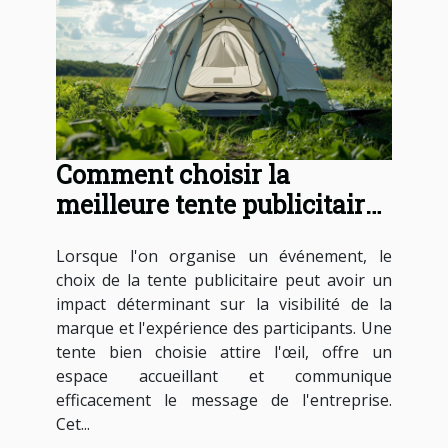
Comment choisir la
meilleure tente publicitaire
pour votre événement
Lorsque l'on organise un événement, le
choix de la tente publicitaire peut avoir un
impact déterminant sur la visibilité de la
marque et l'expérience des participants. Une
tente bien choisie attire l'œil, offre un
espace accueillant et communique
efficacement le message de l'entreprise.
Cet...