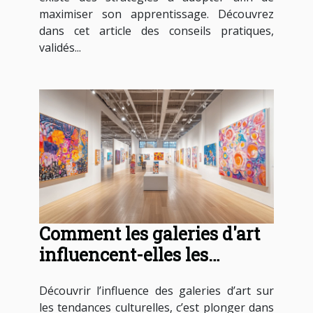
maximiser son apprentissage. Découvrez
dans cet article des conseils pratiques,
validés...
Comment les galeries d'art
influencent-elles les
tendances culturelles ?
Découvrir l’influence des galeries d’art sur
les tendances culturelles, c’est plonger dans