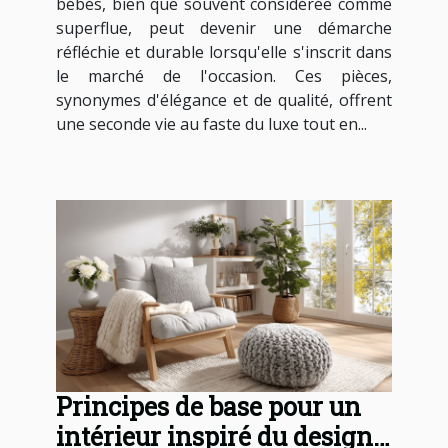
bébés, bien que souvent considérée comme
superflue, peut devenir une démarche
réfléchie et durable lorsqu'elle s'inscrit dans
le marché de l'occasion. Ces pièces,
synonymes d'élégance et de qualité, offrent
une seconde vie au faste du luxe tout en...
Principes de base pour un
intérieur inspiré du design