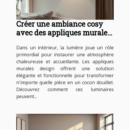
Créer une ambiance cosy
avec des appliques murales
design
Dans un intérieur, la lumière joue un rôle
primordial pour instaurer une atmosphère
chaleureuse et accueillante. Les appliques
murales design offrent une solution
élégante et fonctionnelle pour transformer
n'importe quelle pièce en un cocon douillet.
Découvrez comment ces luminaires
peuvent...