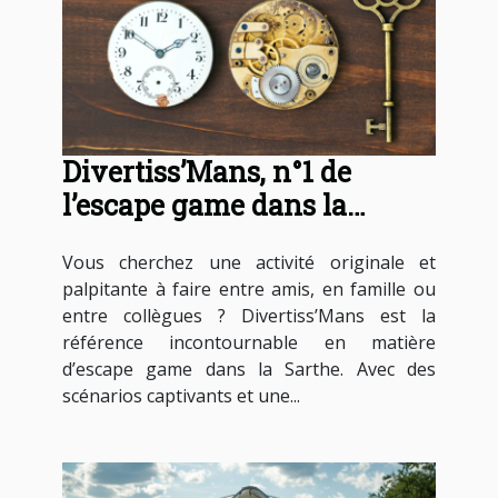
Divertiss’Mans, n°1 de
l’escape game dans la
Sarthe
Vous cherchez une activité originale et
palpitante à faire entre amis, en famille ou
entre collègues ? Divertiss’Mans est la
référence incontournable en matière
d’escape game dans la Sarthe. Avec des
scénarios captivants et une...