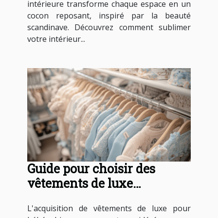
intérieure transforme chaque espace en un
cocon reposant, inspiré par la beauté
scandinave. Découvrez comment sublimer
votre intérieur...
Guide pour choisir des
vêtements de luxe
d'occasion pour bébés
L'acquisition de vêtements de luxe pour