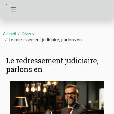
Accueil
Divers
Le redressement judiciaire, parlons en
Le redressement judiciaire,
parlons en