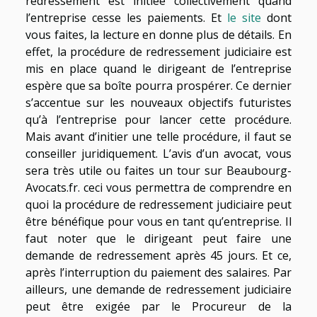
redressement est initiée collectivement quand
l’entreprise cesse les paiements. Et
le site
dont
vous faites, la lecture en donne plus de détails. En
effet, la procédure de redressement judiciaire est
mis en place quand le dirigeant de l’entreprise
espère que sa boîte pourra prospérer. Ce dernier
s’accentue sur les nouveaux objectifs futuristes
qu’à l’entreprise pour lancer cette procédure.
Mais avant d’initier une telle procédure, il faut se
conseiller juridiquement. L’avis d’un avocat, vous
sera très utile ou faites un tour sur Beaubourg-
Avocats.fr. ceci vous permettra de comprendre en
quoi la procédure de redressement judiciaire peut
être bénéfique pour vous en tant qu’entreprise. Il
faut noter que le dirigeant peut faire une
demande de redressement après 45 jours. Et ce,
après l’interruption du paiement des salaires. Par
ailleurs, une demande de redressement judiciaire
peut être exigée par le Procureur de la