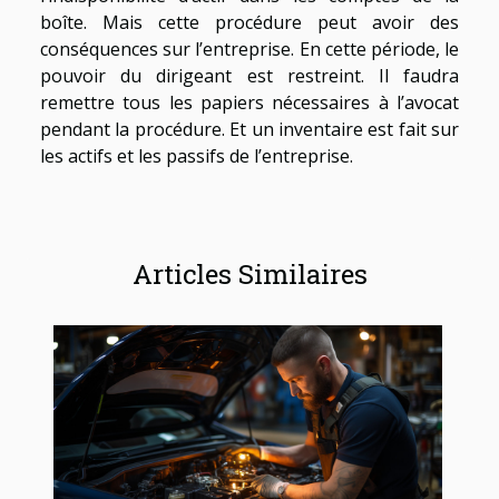
boîte. Mais cette procédure peut avoir des
conséquences sur l’entreprise. En cette période, le
pouvoir du dirigeant est restreint. Il faudra
remettre tous les papiers nécessaires à l’avocat
pendant la procédure. Et un inventaire est fait sur
les actifs et les passifs de l’entreprise.
Articles Similaires