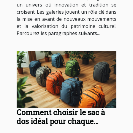
un univers où innovation et tradition se
croisent. Les galeries jouent un rôle clé dans
la mise en avant de nouveaux mouvements
et la valorisation du patrimoine culturel.
Parcourez les paragraphes suivants...
Comment choisir le sac à
dos idéal pour chaque
occasion ?