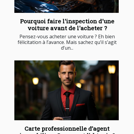
Pourquoi faire l'inspection d'une
voiture avant de l'acheter ?
Pensez-vous acheter une voiture ? Eh bien
félicitation à l’avance. Mais sachez qu’il s’agit
d’un...
Carte professionnelle d’agent