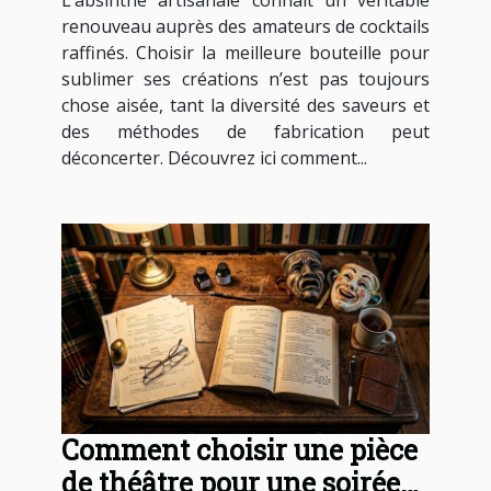
L’absinthe artisanale connaît un véritable
cocktails ?
renouveau auprès des amateurs de cocktails
raffinés. Choisir la meilleure bouteille pour
sublimer ses créations n’est pas toujours
chose aisée, tant la diversité des saveurs et
des méthodes de fabrication peut
déconcerter. Découvrez ici comment...
Comment choisir une pièce
de théâtre pour une soirée