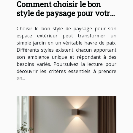
Comment choisir le bon
style de paysage pour votre
espace extérieur ?
Choisir le bon style de paysage pour son
espace extérieur peut transformer un
simple jardin en un véritable havre de paix.
Différents styles existent, chacun apportant
son ambiance unique et répondant à des
besoins variés. Poursuivez la lecture pour
découvrir les critères essentiels à prendre
en...