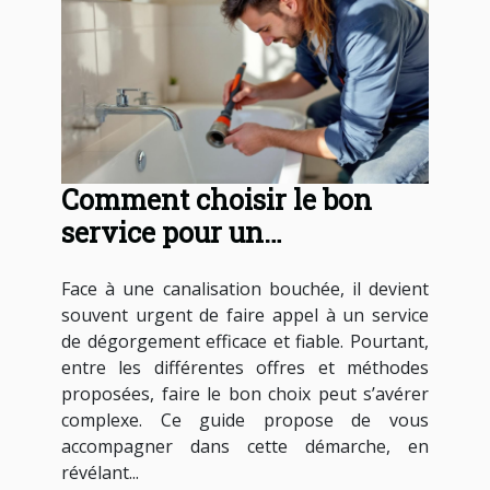
Comment choisir le bon
service pour un
dégorgement de
Face à une canalisation bouchée, il devient
canalisations ?
souvent urgent de faire appel à un service
de dégorgement efficace et fiable. Pourtant,
entre les différentes offres et méthodes
proposées, faire le bon choix peut s’avérer
complexe. Ce guide propose de vous
accompagner dans cette démarche, en
révélant...