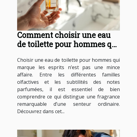
Comment choisir une eau
de toilette pour hommes qui
marque les esprits ?
Choisir une eau de toilette pour hommes qui
marque les esprits n’est pas une mince
affaire. Entre les différentes familles
olfactives et les subtilités des notes
parfumées, il est essentiel de bien
comprendre ce qui distingue une fragrance
remarquable d’une senteur ordinaire.
Découvrez dans cet...