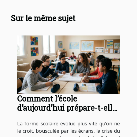
Sur le même sujet
Comment l’école
d’aujourd’hui prépare-t-elle
à la vie en société ?
La forme scolaire évolue plus vite qu’on ne
le croit, bousculée par les écrans, la crise du