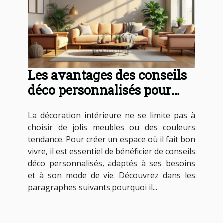
Les avantages des conseils
déco personnalisés pour
votre intérieur
La décoration intérieure ne se limite pas à
choisir de jolis meubles ou des couleurs
tendance. Pour créer un espace où il fait bon
vivre, il est essentiel de bénéficier de conseils
déco personnalisés, adaptés à ses besoins
et à son mode de vie. Découvrez dans les
paragraphes suivants pourquoi il...