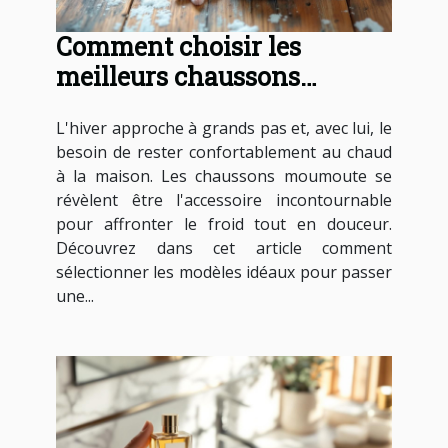
Comment choisir les
meilleurs chaussons
moumoute pour l'hiver ?
L'hiver approche à grands pas et, avec lui, le
besoin de rester confortablement au chaud
à la maison. Les chaussons moumoute se
révèlent être l'accessoire incontournable
pour affronter le froid tout en douceur.
Découvrez dans cet article comment
sélectionner les modèles idéaux pour passer
une...