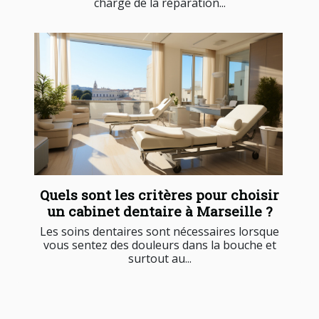
charge de la réparation...
Quels sont les critères pour choisir
un cabinet dentaire à Marseille ?
Les soins dentaires sont nécessaires lorsque
vous sentez des douleurs dans la bouche et
surtout au...