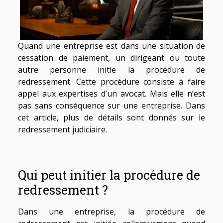
Quand une entreprise est dans une situation de
cessation de paiement, un dirigeant ou toute
autre personne initie la procédure de
redressement. Cette procédure consiste à faire
appel aux expertises d’un avocat. Mais elle n’est
pas sans conséquence sur une entreprise. Dans
cet article, plus de détails sont donnés sur le
redressement judiciaire.
Qui peut initier la procédure de
redressement ?
Dans une entreprise, la procédure de