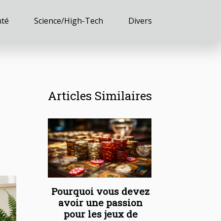
nté
Science/High-Tech
Divers
Articles Similaires
Pourquoi vous devez
avoir une passion
pour les jeux de