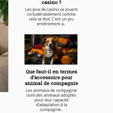
casino ?
Les jeux de casino se jouent
considérablement comme
celà se doit. C’est un jeu
entièrement à...
Que faut-il en termes
d’accessoire pour
animal de compagnie
Les animaux de compagnie
sont des animaux adoptés
pour leur capacité
d’adaptation à la
compagnie...