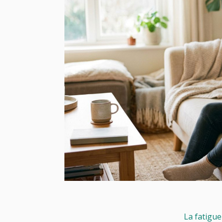
La fatigue