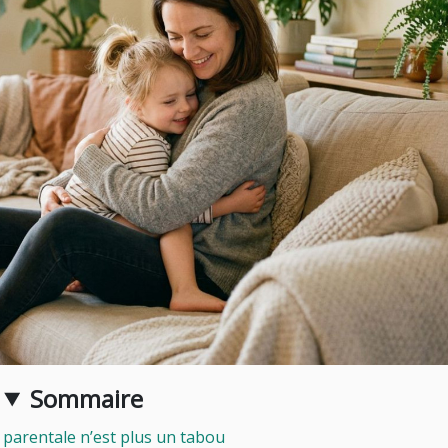
Sommaire
 parentale n’est plus un tabou