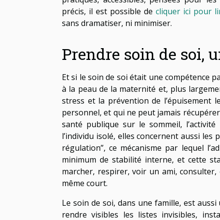
précis, il est possible de
cliquer ici pour 
sans dramatiser, ni minimiser.
Prendre soin de soi, u
Et si le soin de soi était une compétence pa
à la peau de la maternité et, plus largement
stress et la prévention de l’épuisement l
personnel, et qui ne peut jamais récupérer,
santé publique sur le sommeil, l’activit
l’individu isolé, elles concernent aussi les
régulation”, ce mécanisme par lequel l’a
minimum de stabilité interne, et cette sta
marcher, respirer, voir un ami, consulter, 
même court.
Le soin de soi, dans une famille, est aussi
rendre visibles les listes invisibles, i