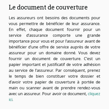
Le document de couverture
Les assureurs ont besoins des documents pour
vous permettre de bénéficier de leur assurance.
En effet, chaque document fournir pour un
service d’assurance comporte une grande
importance pour vous et pour l’assureur avant de
bénéficier d’une offre de service auprès de votre
assureur pour un domaine donné. Vous devez
fournir un document de couverture. C’est un
papier important et justificatif de votre adhésion
au service de l’assureur. Par conséquent, prenez
le temps de bien constituer votre dossier et
d’avoir votre papier de couverture à portée de
main ou scanner avant de prendre rendez-vous
avec un assureur. Pour avoir ce document,
cliquez
ici
.