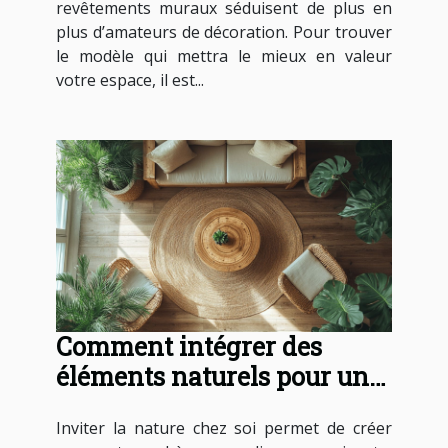
revêtements muraux séduisent de plus en
plus d’amateurs de décoration. Pour trouver
le modèle qui mettra le mieux en valeur
votre espace, il est...
Comment intégrer des
éléments naturels pour une
déco nordique apaisante ?
Inviter la nature chez soi permet de créer