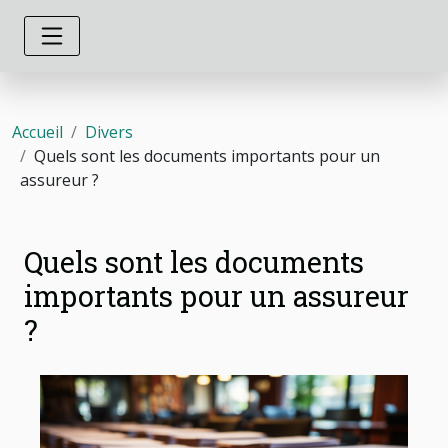
Accueil
Divers
Quels sont les documents importants pour un
assureur ?
Quels sont les documents
importants pour un assureur
?