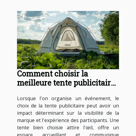
Comment choisir la
meilleure tente publicitaire
pour votre événement
Lorsque l'on organise un événement, le
choix de la tente publicitaire peut avoir un
impact déterminant sur la visibilité de la
marque et l'expérience des participants. Une
tente bien choisie attire l'œil, offre un
espace accueillant et communique