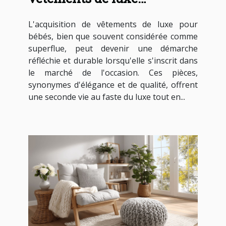
d'occasion pour bébés
L'acquisition de vêtements de luxe pour
bébés, bien que souvent considérée comme
superflue, peut devenir une démarche
réfléchie et durable lorsqu'elle s'inscrit dans
le marché de l'occasion. Ces pièces,
synonymes d'élégance et de qualité, offrent
une seconde vie au faste du luxe tout en...