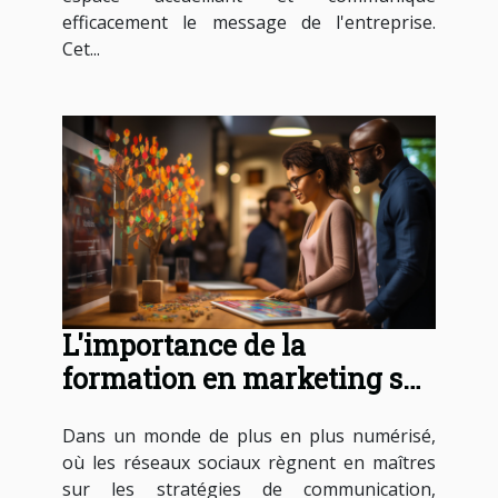
efficacement le message de l'entreprise.
Cet...
L'importance de la
formation en marketing sur
les réseaux sociaux
Dans un monde de plus en plus numérisé,
où les réseaux sociaux règnent en maîtres
sur les stratégies de communication,