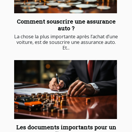
Comment souscrire une assurance
auto ?
La chose la plus importante après l’achat d’une
voiture, est de souscrire une assurance auto.
Et...
Les documents importants pour un