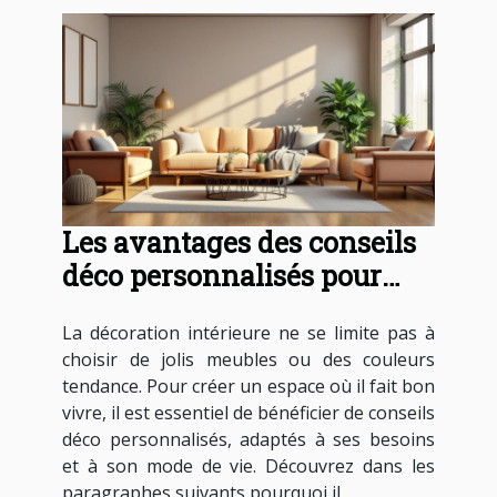
Les avantages des conseils
déco personnalisés pour
votre intérieur
La décoration intérieure ne se limite pas à
choisir de jolis meubles ou des couleurs
tendance. Pour créer un espace où il fait bon
vivre, il est essentiel de bénéficier de conseils
déco personnalisés, adaptés à ses besoins
et à son mode de vie. Découvrez dans les
paragraphes suivants pourquoi il...