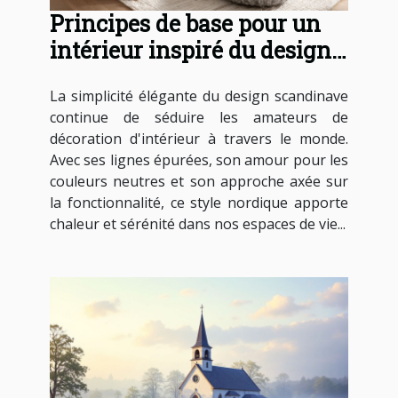
Principes de base pour un
intérieur inspiré du design
scandinave
La simplicité élégante du design scandinave
continue de séduire les amateurs de
décoration d'intérieur à travers le monde.
Avec ses lignes épurées, son amour pour les
couleurs neutres et son approche axée sur
la fonctionnalité, ce style nordique apporte
chaleur et sérénité dans nos espaces de vie...