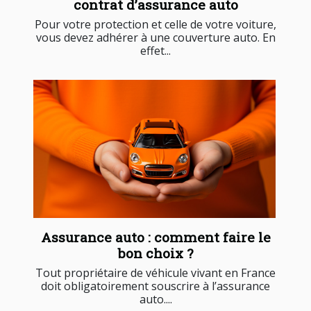
contrat d’assurance auto
Pour votre protection et celle de votre voiture,
vous devez adhérer à une couverture auto. En
effet...
Assurance auto : comment faire le
bon choix ?
Tout propriétaire de véhicule vivant en France
doit obligatoirement souscrire à l’assurance
auto....