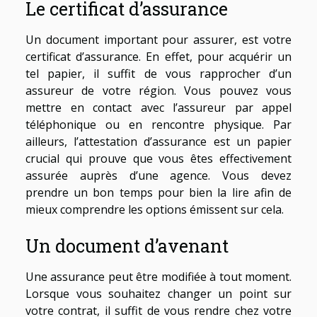
Le certificat d’assurance
Un document important pour assurer, est votre
certificat d’assurance. En effet, pour acquérir un
tel papier, il suffit de vous rapprocher d’un
assureur de votre région. Vous pouvez vous
mettre en contact avec l’assureur par appel
téléphonique ou en rencontre physique. Par
ailleurs, l’attestation d’assurance est un papier
crucial qui prouve que vous êtes effectivement
assurée auprès d’une agence. Vous devez
prendre un bon temps pour bien la lire afin de
mieux comprendre les options émissent sur cela.
Un document d’avenant
Une assurance peut être modifiée à tout moment.
Lorsque vous souhaitez changer un point sur
votre contrat, il suffit de vous rendre chez votre