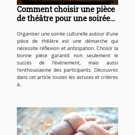
Comment choisir une pièce
de théâtre pour une soirée
culturelle réussie ?
Organiser une soirée culturelle autour d’une
pièce de théâtre est une démarche qui
nécessite réflexion et anticipation. Choisir la
bonne pièce garantit non seulement le
succès de l’événement, mais aussi
l’enthousiasme des participants. Découvrez
dans cet article toutes les astuces et critères
à...