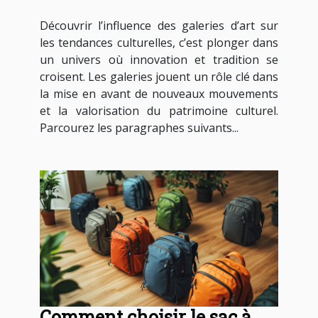
tendances culturelles ?
Découvrir l’influence des galeries d’art sur
les tendances culturelles, c’est plonger dans
un univers où innovation et tradition se
croisent. Les galeries jouent un rôle clé dans
la mise en avant de nouveaux mouvements
et la valorisation du patrimoine culturel.
Parcourez les paragraphes suivants...
Comment choisir le sac à