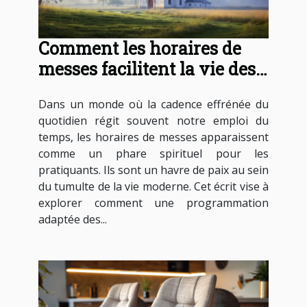
Comment les horaires de
messes facilitent la vie des
pratiquants
Dans un monde où la cadence effrénée du
quotidien régit souvent notre emploi du
temps, les horaires de messes apparaissent
comme un phare spirituel pour les
pratiquants. Ils sont un havre de paix au sein
du tumulte de la vie moderne. Cet écrit vise à
explorer comment une programmation
adaptée des...