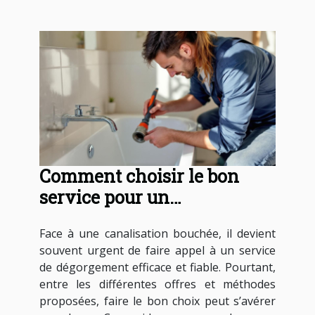
Comment choisir le bon
service pour un
dégorgement de
Face à une canalisation bouchée, il devient
canalisations ?
souvent urgent de faire appel à un service
de dégorgement efficace et fiable. Pourtant,
entre les différentes offres et méthodes
proposées, faire le bon choix peut s’avérer