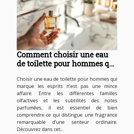
Comment choisir une eau
de toilette pour hommes qui
marque les esprits ?
Choisir une eau de toilette pour hommes qui
marque les esprits n’est pas une mince
affaire. Entre les différentes familles
olfactives et les subtilités des notes
parfumées, il est essentiel de bien
comprendre ce qui distingue une fragrance
remarquable d’une senteur ordinaire.
Découvrez dans cet...