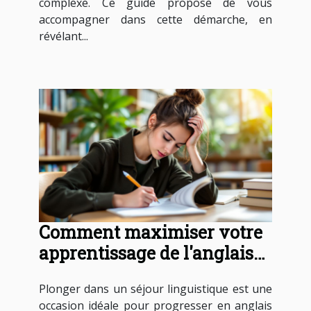
complexe. Ce guide propose de vous
accompagner dans cette démarche, en
révélant...
Comment maximiser votre
apprentissage de l'anglais
en séjour linguistique ?
Plonger dans un séjour linguistique est une
occasion idéale pour progresser en anglais