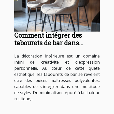
Comment intégrer des
tabourets de bar dans
différents styles d'intérieur
La décoration intérieure est un domaine
infini de créativité et d'expression
personnelle. Au cœur de cette quête
esthétique, les tabourets de bar se révèlent
être des pièces maîtresses polyvalentes,
capables de s'intégrer dans une multitude
de styles. Du minimalisme épuré à la chaleur
rustique,...