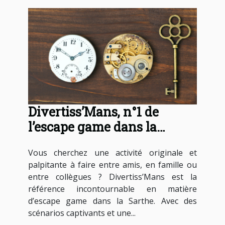
Divertiss’Mans, n°1 de
l’escape game dans la
Sarthe
Vous cherchez une activité originale et
palpitante à faire entre amis, en famille ou
entre collègues ? Divertiss’Mans est la
référence incontournable en matière
d’escape game dans la Sarthe. Avec des
scénarios captivants et une...