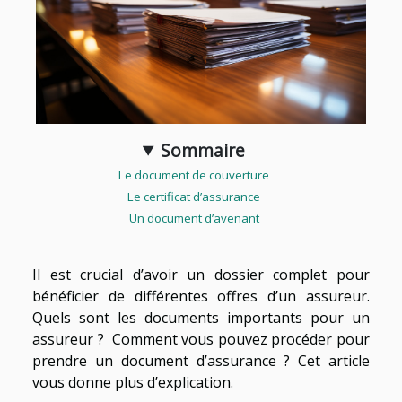
Sommaire
Le document de couverture
Le certificat d’assurance
Un document d’avenant
Il est crucial d’avoir un dossier complet pour
bénéficier de différentes offres d’un assureur.
Quels sont les documents importants pour un
assureur ? Comment vous pouvez procéder pour
prendre un document d’assurance ? Cet article
vous donne plus d’explication.