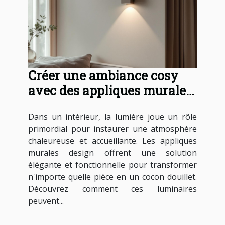
Créer une ambiance cosy
avec des appliques murales
design
Dans un intérieur, la lumière joue un rôle
primordial pour instaurer une atmosphère
chaleureuse et accueillante. Les appliques
murales design offrent une solution
élégante et fonctionnelle pour transformer
n'importe quelle pièce en un cocon douillet.
Découvrez comment ces luminaires
peuvent...