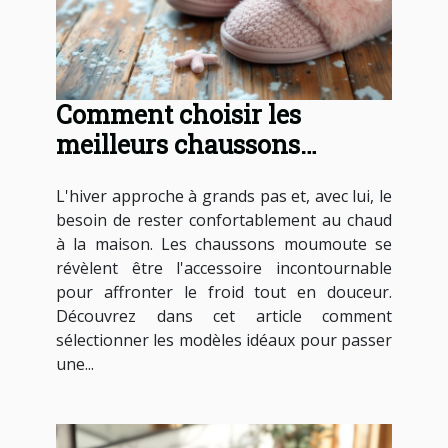
Comment choisir les
meilleurs chaussons
moumoute pour l'hiver ?
L'hiver approche à grands pas et, avec lui, le
besoin de rester confortablement au chaud
à la maison. Les chaussons moumoute se
révèlent être l'accessoire incontournable
pour affronter le froid tout en douceur.
Découvrez dans cet article comment
sélectionner les modèles idéaux pour passer
une...