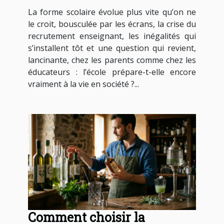
à la vie en société ?
La forme scolaire évolue plus vite qu’on ne
le croit, bousculée par les écrans, la crise du
recrutement enseignant, les inégalités qui
s’installent tôt et une question qui revient,
lancinante, chez les parents comme chez les
éducateurs : l’école prépare-t-elle encore
vraiment à la vie en société ?...
Comment choisir la