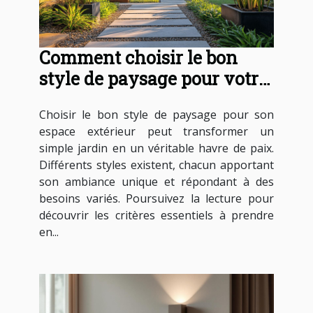
Comment choisir le bon
style de paysage pour votre
espace extérieur ?
Choisir le bon style de paysage pour son
espace extérieur peut transformer un
simple jardin en un véritable havre de paix.
Différents styles existent, chacun apportant
son ambiance unique et répondant à des
besoins variés. Poursuivez la lecture pour
découvrir les critères essentiels à prendre
en...