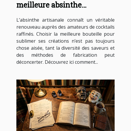
meilleure absinthe
artisanale pour vos
L’absinthe artisanale connaît un véritable
cocktails ?
renouveau auprès des amateurs de cocktails
raffinés. Choisir la meilleure bouteille pour
sublimer ses créations n’est pas toujours
chose aisée, tant la diversité des saveurs et
des méthodes de fabrication peut
déconcerter. Découvrez ici comment...