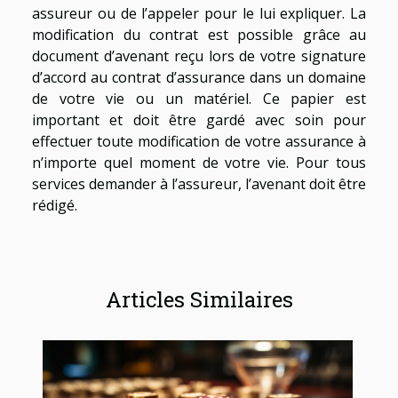
assureur ou de l’appeler pour le lui expliquer. La
modification du contrat est possible grâce au
document d’avenant reçu lors de votre signature
d’accord au contrat d’assurance dans un domaine
de votre vie ou un matériel. Ce papier est
important et doit être gardé avec soin pour
effectuer toute modification de votre assurance à
n’importe quel moment de votre vie. Pour tous
services demander à l’assureur, l’avenant doit être
rédigé.
Articles Similaires