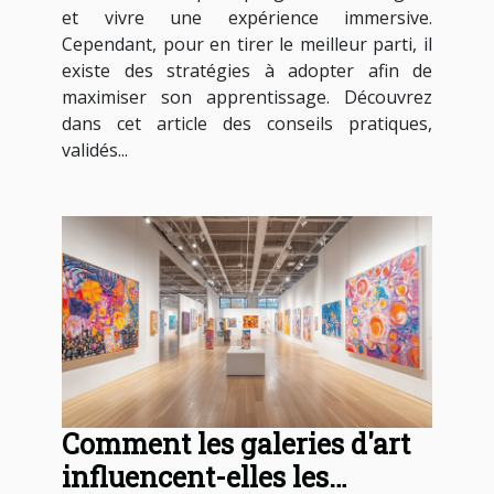
et vivre une expérience immersive.
Cependant, pour en tirer le meilleur parti, il
existe des stratégies à adopter afin de
maximiser son apprentissage. Découvrez
dans cet article des conseils pratiques,
validés...
Comment les galeries d'art
influencent-elles les