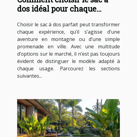
dos idéal pour chaque
occasion ?
Choisir le sac à dos parfait peut transformer
chaque expérience, qu’il s’agisse d’une
aventure en montagne ou d’une simple
promenade en ville. Avec une multitude
d’options sur le marché, il n’est pas toujours
évident de distinguer le modèle adapté à
chaque usage. Parcourez les sections
suivantes...