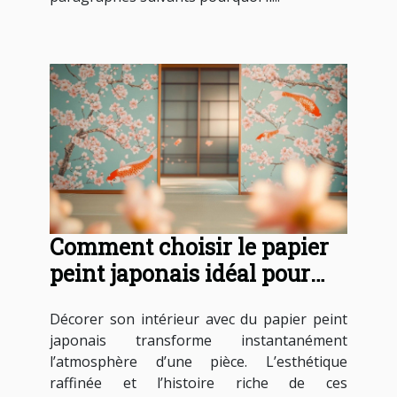
Comment choisir le papier
peint japonais idéal pour
votre intérieur ?
Décorer son intérieur avec du papier peint
japonais transforme instantanément
l’atmosphère d’une pièce. L’esthétique
raffinée et l’histoire riche de ces