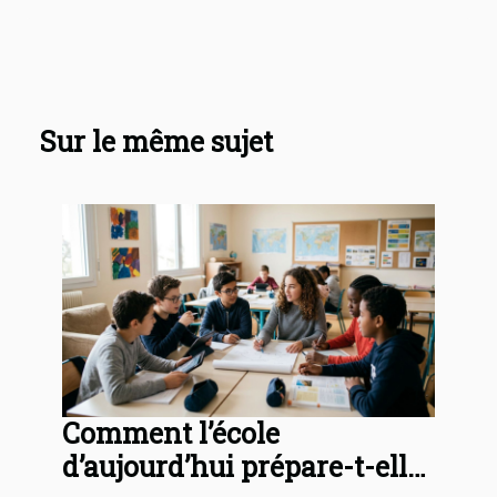
Sur le même sujet
Comment l’école
d’aujourd’hui prépare-t-elle