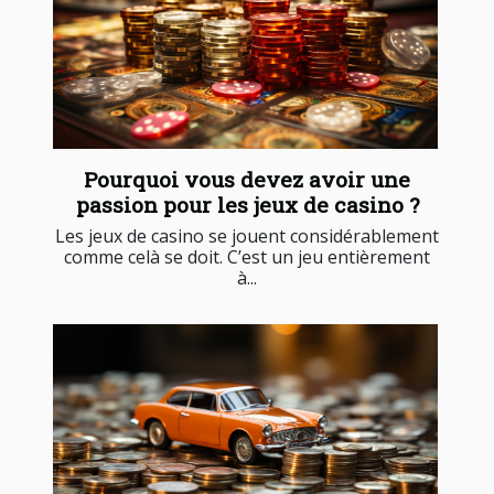
Pourquoi vous devez avoir une
passion pour les jeux de casino ?
Les jeux de casino se jouent considérablement
comme celà se doit. C’est un jeu entièrement
à...