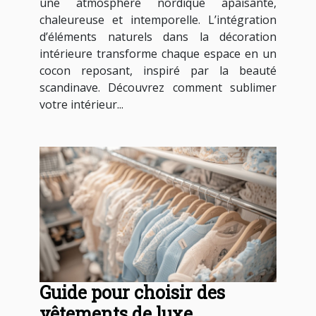
une atmosphère nordique apaisante,
chaleureuse et intemporelle. L’intégration
d’éléments naturels dans la décoration
intérieure transforme chaque espace en un
cocon reposant, inspiré par la beauté
scandinave. Découvrez comment sublimer
votre intérieur...
Guide pour choisir des
vêtements de luxe